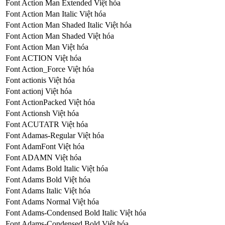
Font Action Man Extended Việt hóa
Font Action Man Italic Việt hóa
Font Action Man Shaded Italic Việt hóa
Font Action Man Shaded Việt hóa
Font Action Man Việt hóa
Font ACTION Việt hóa
Font Action_Force Việt hóa
Font actionis Việt hóa
Font actionj Việt hóa
Font ActionPacked Việt hóa
Font Actionsh Việt hóa
Font ACUTATR Việt hóa
Font Adamas-Regular Việt hóa
Font AdamFont Việt hóa
Font ADAMN Việt hóa
Font Adams Bold Italic Việt hóa
Font Adams Bold Việt hóa
Font Adams Italic Việt hóa
Font Adams Normal Việt hóa
Font Adams-Condensed Bold Italic Việt hóa
Font Adams-Condensed Bold Việt hóa