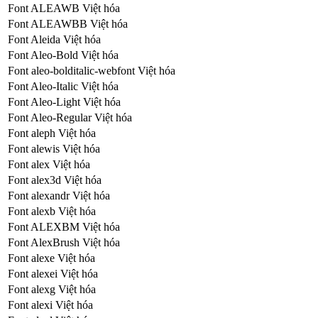
Font ALEAWB Việt hóa
Font ALEAWBB Việt hóa
Font Aleida Việt hóa
Font Aleo-Bold Việt hóa
Font aleo-bolditalic-webfont Việt hóa
Font Aleo-Italic Việt hóa
Font Aleo-Light Việt hóa
Font Aleo-Regular Việt hóa
Font aleph Việt hóa
Font alewis Việt hóa
Font alex Việt hóa
Font alex3d Việt hóa
Font alexandr Việt hóa
Font alexb Việt hóa
Font ALEXBM Việt hóa
Font AlexBrush Việt hóa
Font alexe Việt hóa
Font alexei Việt hóa
Font alexg Việt hóa
Font alexi Việt hóa