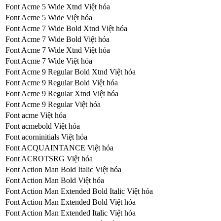
Font Acme 5 Wide Xtnd Việt hóa
Font Acme 5 Wide Việt hóa
Font Acme 7 Wide Bold Xtnd Việt hóa
Font Acme 7 Wide Bold Việt hóa
Font Acme 7 Wide Xtnd Việt hóa
Font Acme 7 Wide Việt hóa
Font Acme 9 Regular Bold Xtnd Việt hóa
Font Acme 9 Regular Bold Việt hóa
Font Acme 9 Regular Xtnd Việt hóa
Font Acme 9 Regular Việt hóa
Font acme Việt hóa
Font acmebold Việt hóa
Font acorninitials Việt hóa
Font ACQUAINTANCE Việt hóa
Font ACROTSRG Việt hóa
Font Action Man Bold Italic Việt hóa
Font Action Man Bold Việt hóa
Font Action Man Extended Bold Italic Việt hóa
Font Action Man Extended Bold Việt hóa
Font Action Man Extended Italic Việt hóa