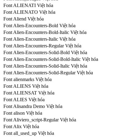
Font ALIENATI Việt hóa
Font ALIENATO Việt hóa
Font Aliend Việt hóa
Font Alien-Encounters-Bold Việt hóa
Font Alien-Encounters-Bold-Italic Việt hóa
Font Alien-Encounters-Italic Việt hóa
Font Alien-Encounters-Regular Việt hóa
Font Alien-Encounters-Solid-Bold Việt hóa
Font Alien-Encounters-Solid-Bold-Italic Việt hóa
Font Alien-Encounters-Solid-Italic Việt hóa
Font Alien-Encounters-Solid-Regular Việt hóa
Font alienmarks Việt hóa
Font ALIENS Việt hóa
Font ALIENSAT Việt hóa
Font ALIES Việt hóa
Font Alisandra Demo Việt hóa
Font alison Việt hóa
Font Aliviero_script-Regular Việt hóa
Font Alix Việt hóa
Font all_used_up Việt hóa