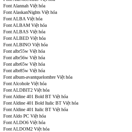
Font Alannah Việt hóa
Font AlaskanNights Việt hóa
Font ALBA Việt hóa
Font ALBAM Việt hóa
Font ALBAS Việt hóa
Font ALBED Việt hóa
Font ALBINO Việt hóa
Font albr55w Việt hóa
Font albr56w Việt hóa
Font albr65w Việt hóa
Font albr85w Việt hóa
Font album-avantquelombre Việt hóa
Font Alcohole Việt hóa
Font ALDBIT2 Việt hóa
Font Aldine 401 Bold BT Việt hóa
Font Aldine 401 Bold Italic BT Việt hóa
Font Aldine 401 Italic BT Việt hóa
Font Aldo PC Việt hóa
Font ALDO6 Việt hóa
Font ALDOM2 Việt hóa