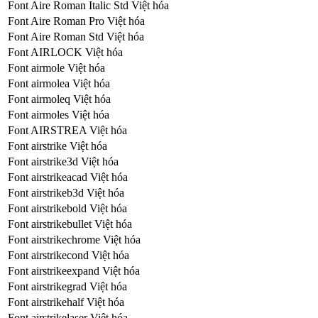
Font Aire Roman Italic Std Việt hóa
Font Aire Roman Pro Việt hóa
Font Aire Roman Std Việt hóa
Font AIRLOCK Việt hóa
Font airmole Việt hóa
Font airmolea Việt hóa
Font airmoleq Việt hóa
Font airmoles Việt hóa
Font AIRSTREA Việt hóa
Font airstrike Việt hóa
Font airstrike3d Việt hóa
Font airstrikeacad Việt hóa
Font airstrikeb3d Việt hóa
Font airstrikebold Việt hóa
Font airstrikebullet Việt hóa
Font airstrikechrome Việt hóa
Font airstrikecond Việt hóa
Font airstrikeexpand Việt hóa
Font airstrikegrad Việt hóa
Font airstrikehalf Việt hóa
Font airstrikelaser Việt hóa