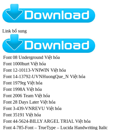
Link bổ sung
Font 08 Underground Việt hóa
Font 1000hurt Việt hóa
Font 12-10113-VNIWIN Việt hóa
Font 14-13792-UVNHuongQue_N Việt hóa
Font 1979rg Việt hóa
Font 1998A Việt hóa
Font 2006 Team Việt hóa
Font 28 Days Later Việt hóa
Font 3-439-VNREVU Việt hóa
Font 35191 Việt hóa
Font 44-5624-BILLY ARGEL TRIAL Việt hóa
Font 4-785-Font – TrueType – Lucida Handwriting Italic