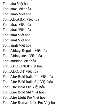
Font aira Việt hóa
Font airaa Việt hóa
Font airab Việt hóa
Font AIRABM Việt hóa
Font airac Việt hóa
Font airae Việt hóa
Font airai Việt hóa
Font airal Việt hóa
Font airali Việt hóa
Font Airbag-Regular Việt hóa
Font Airbagstreet Việt hóa
Font airbrush Việt hóa
Font AIRCONDI Việt hóa
Font AIRCUT Việt hóa
Font Aire Bold Italic Pro Việt hóa
Font Aire Bold Italic Std Việt hóa
Font Aire Bold Pro Việt hóa
Font Aire Bold Std Việt hóa
Font Aire Light Pro Việt hóa
Font Aire Roman Italic Pro Việt hóa