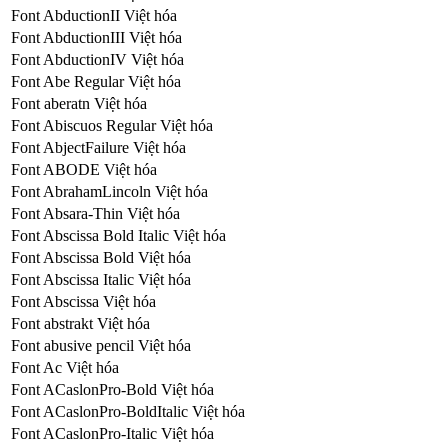
Font AbductionII Việt hóa
Font AbductionIII Việt hóa
Font AbductionIV Việt hóa
Font Abe Regular Việt hóa
Font aberatn Việt hóa
Font Abiscuos Regular Việt hóa
Font AbjectFailure Việt hóa
Font ABODE Việt hóa
Font AbrahamLincoln Việt hóa
Font Absara-Thin Việt hóa
Font Abscissa Bold Italic Việt hóa
Font Abscissa Bold Việt hóa
Font Abscissa Italic Việt hóa
Font Abscissa Việt hóa
Font abstrakt Việt hóa
Font abusive pencil Việt hóa
Font Ac Việt hóa
Font ACaslonPro-Bold Việt hóa
Font ACaslonPro-BoldItalic Việt hóa
Font ACaslonPro-Italic Việt hóa