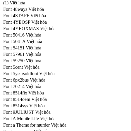
(1) Việt hóa
Font 48ways Việt hóa
Font 4STAFF Việt hóa
Font 4YEOSP Việt hóa
Font 4YEOXMAS Việt hóa
Font 50416 Việt hóa
Font 5041A Việt hóa
Font 54151 Việt hóa
Font 57961 Việt hóa
Font 59250 Việt hóa
Font 5cent Việt hóa
Font 5yearsoldfont Việt hóa
Font 6px2bus Việt hóa
Font 70214 Việt hóa
Font 8514fix Việt hóa
Font 8514oem Việt hóa
Font 8514sys Việt hóa
Font 9JULIUST Việt hóa
Font A Mobile Life Việt hóa
Font a Theme for murder Việt hóa