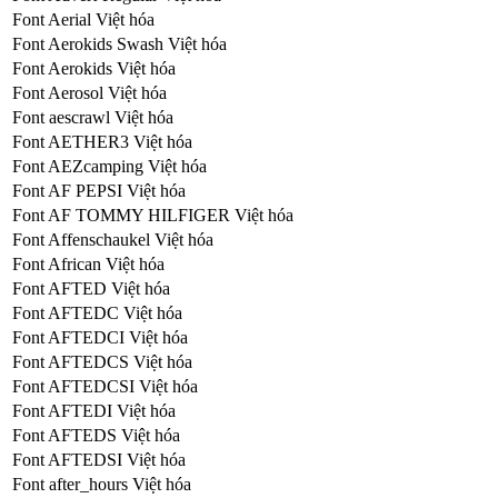
Font Aerial Việt hóa
Font Aerokids Swash Việt hóa
Font Aerokids Việt hóa
Font Aerosol Việt hóa
Font aescrawl Việt hóa
Font AETHER3 Việt hóa
Font AEZcamping Việt hóa
Font AF PEPSI Việt hóa
Font AF TOMMY HILFIGER Việt hóa
Font Affenschaukel Việt hóa
Font African Việt hóa
Font AFTED Việt hóa
Font AFTEDC Việt hóa
Font AFTEDCI Việt hóa
Font AFTEDCS Việt hóa
Font AFTEDCSI Việt hóa
Font AFTEDI Việt hóa
Font AFTEDS Việt hóa
Font AFTEDSI Việt hóa
Font after_hours Việt hóa