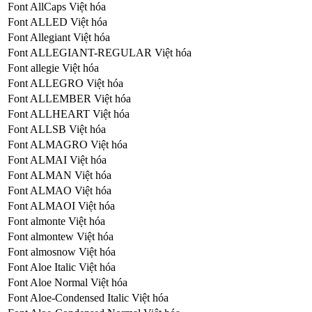
Font AllCaps Việt hóa
Font ALLED Việt hóa
Font Allegiant Việt hóa
Font ALLEGIANT-REGULAR Việt hóa
Font allegie Việt hóa
Font ALLEGRO Việt hóa
Font ALLEMBER Việt hóa
Font ALLHEART Việt hóa
Font ALLSB Việt hóa
Font ALMAGRO Việt hóa
Font ALMAI Việt hóa
Font ALMAN Việt hóa
Font ALMAO Việt hóa
Font ALMAOI Việt hóa
Font almonte Việt hóa
Font almontew Việt hóa
Font almosnow Việt hóa
Font Aloe Italic Việt hóa
Font Aloe Normal Việt hóa
Font Aloe-Condensed Italic Việt hóa