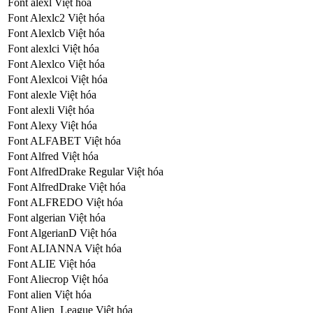
Font alexl Việt hóa
Font Alexlc2 Việt hóa
Font Alexlcb Việt hóa
Font alexlci Việt hóa
Font Alexlco Việt hóa
Font Alexlcoi Việt hóa
Font alexle Việt hóa
Font alexli Việt hóa
Font Alexy Việt hóa
Font ALFABET Việt hóa
Font Alfred Việt hóa
Font AlfredDrake Regular Việt hóa
Font AlfredDrake Việt hóa
Font ALFREDO Việt hóa
Font algerian Việt hóa
Font AlgerianD Việt hóa
Font ALIANNA Việt hóa
Font ALIE Việt hóa
Font Aliecrop Việt hóa
Font alien Việt hóa
Font Alien_League Việt hóa