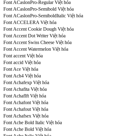
Font ACaslonPro-Regular Việt hóa
Font ACaslonPro-Semibold Việt hóa
Font ACaslonPro-SemiboldItalic Việt hóa
Font ACCELERA Việt hóa
Font Accent Cookie Dough Việt hóa
Font Accent Dot Writer Việt hóa
Font Accent Swiss Cheese Việt hóa
Font Accent Watermelon Việt hóa
Font accent Việt hóa
Font accid Việt hóa
Font Ace Việt hóa
Font Ach4 Việt hóa
Font Achafexp Việt hóa
Font Achafita Việt hóa
Font Achaflft Việt hóa
Font Achafont Việt hóa
Font Achafout Việt hóa
Font Achafsex Việt hóa
Font Ache Bold Italic Việt hóa
Font Ache Bold Việt hóa
Font Ache Italic Việt hóa