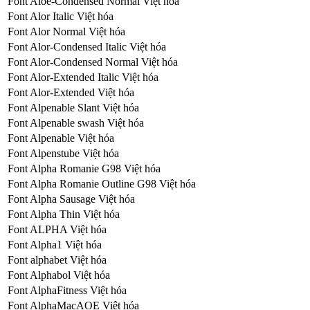
Font Aloe-Condensed Normal Việt hóa
Font Alor Italic Việt hóa
Font Alor Normal Việt hóa
Font Alor-Condensed Italic Việt hóa
Font Alor-Condensed Normal Việt hóa
Font Alor-Extended Italic Việt hóa
Font Alor-Extended Việt hóa
Font Alpenable Slant Việt hóa
Font Alpenable swash Việt hóa
Font Alpenable Việt hóa
Font Alpenstube Việt hóa
Font Alpha Romanie G98 Việt hóa
Font Alpha Romanie Outline G98 Việt hóa
Font Alpha Sausage Việt hóa
Font Alpha Thin Việt hóa
Font ALPHA Việt hóa
Font Alpha1 Việt hóa
Font alphabet Việt hóa
Font Alphabol Việt hóa
Font AlphaFitness Việt hóa
Font AlphaMacAOE Việt hóa