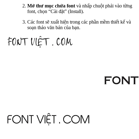
Mở thư mục chứa font
và nhấp chuột phải vào từng
font, chọn “Cài đặt” (Install).
Các font sẽ xuất hiện trong các phần mềm thiết kế và
soạn thảo văn bản của bạn.