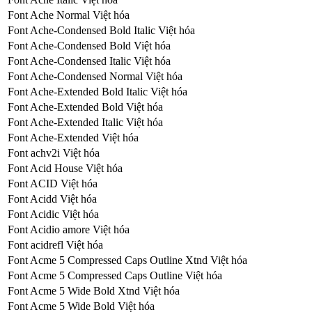
Font Ache Normal Việt hóa
Font Ache-Condensed Bold Italic Việt hóa
Font Ache-Condensed Bold Việt hóa
Font Ache-Condensed Italic Việt hóa
Font Ache-Condensed Normal Việt hóa
Font Ache-Extended Bold Italic Việt hóa
Font Ache-Extended Bold Việt hóa
Font Ache-Extended Italic Việt hóa
Font Ache-Extended Việt hóa
Font achv2i Việt hóa
Font Acid House Việt hóa
Font ACID Việt hóa
Font Acidd Việt hóa
Font Acidic Việt hóa
Font Acidio amore Việt hóa
Font acidrefl Việt hóa
Font Acme 5 Compressed Caps Outline Xtnd Việt hóa
Font Acme 5 Compressed Caps Outline Việt hóa
Font Acme 5 Wide Bold Xtnd Việt hóa
Font Acme 5 Wide Bold Việt hóa