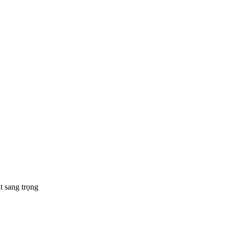
 sang trọng