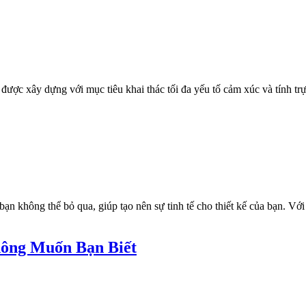
, được xây dựng với mục tiêu khai thác tối đa yếu tố cảm xúc và tính 
bạn không thể bỏ qua, giúp tạo nên sự tinh tế cho thiết kế của bạn. 
ông Muốn Bạn Biết