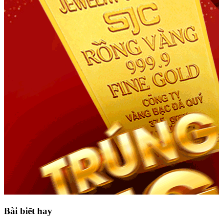
Bài biết hay