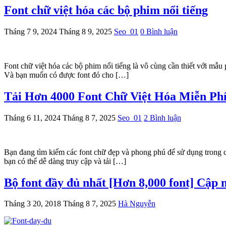
Font chữ việt hóa các bộ phim nổi tiếng
Tháng 7 9, 2024
Tháng 8 9, 2025
Seo_01
0 Bình luận
Font chữ việt hóa các bộ phim nổi tiếng là vô cùng cần thiết với mẫu
Và bạn muốn có được font đó cho […]
Tải Hơn 4000 Font Chữ Việt Hóa Miễn Ph
Tháng 6 11, 2024
Tháng 8 7, 2025
Seo_01
2 Bình luận
Bạn đang tìm kiếm các font chữ đẹp và phong phú để sử dụng trong c
bạn có thể dễ dàng truy cập và tải […]
Bộ font đầy đủ nhất [Hơn 8,000 font] Cập n
Tháng 3 20, 2018
Tháng 8 7, 2025
Hà Nguyễn