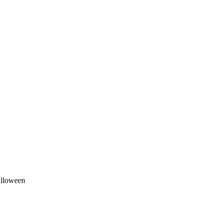
lloween