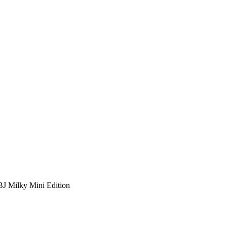
BJ Milky Mini Edition