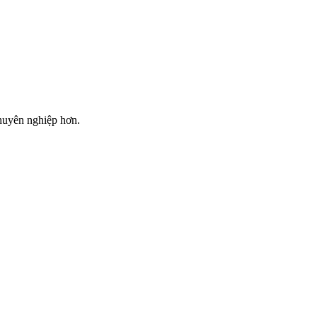
huyên nghiệp hơn.