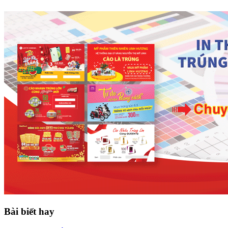
Bài biết hay