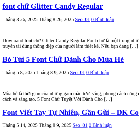
font chữ Glitter Candy Regular
Tháng 8 26, 2025
Tháng 8 26, 2025
Seo_01
0 Bình luận
Dowloand font chữ Glitter Candy Regular Font chữ là một trong nhữ
truyền tải đúng thông điệp của người làm thiết kế. Nếu bạn đang […]
Bỏ Túi 5 Font Chữ Dành Cho Mùa Hè
Tháng 5 8, 2025
Tháng 8 9, 2025
Seo_01
0 Bình luận
Mùa hè là thời gian của những gam màu tươi sáng, phong cách năng 
cách và sáng tạo. 5 Font Chữ Tuyệt Vời Dành Cho […]
Font Viết Tay Tự Nhiên, Gần Gũi – DK Co
Tháng 5 14, 2025
Tháng 8 9, 2025
Seo_01
0 Bình luận