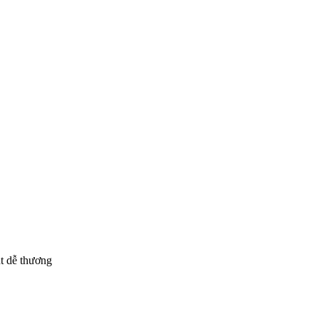
t dễ thương