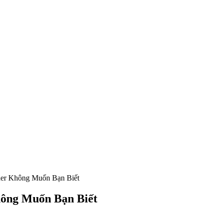
er Không Muốn Bạn Biết
ông Muốn Bạn Biết