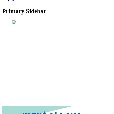
»
Primary Sidebar